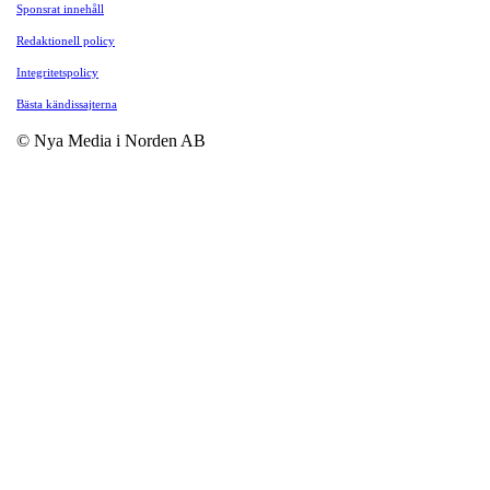
Sponsrat innehåll
Redaktionell policy
Integritetspolicy
Bästa kändissajterna
© Nya Media i Norden AB