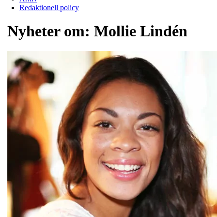
Redaktionell policy
Nyheter om:
Mollie Lindén