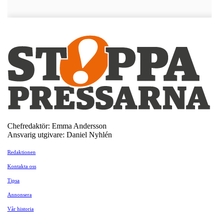
Chefredaktör: Emma Andersson
Ansvarig utgivare: Daniel Nyhlén
Redaktionen
Kontakta oss
Tipsa
Annonsera
Vår historia