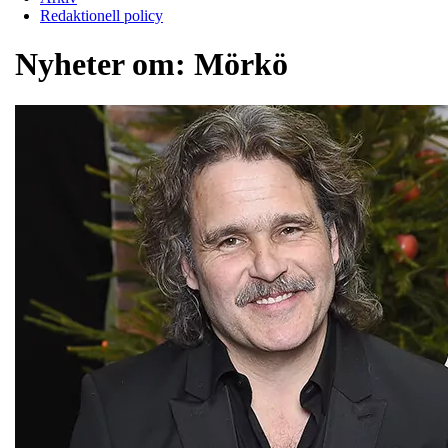
Redaktionell policy
Nyheter om:
Mörkö