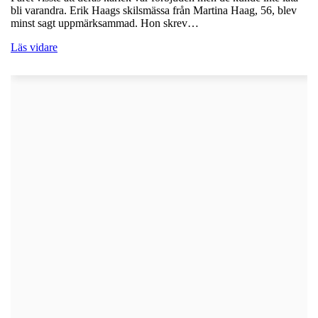
bli varandra. Erik Haags skilsmässa från Martina Haag, 56, blev
minst sagt uppmärksammad. Hon skrev…
Läs vidare