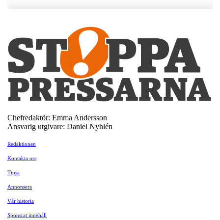
Chefredaktör: Emma Andersson
Ansvarig utgivare: Daniel Nyhlén
Redaktionen
Kontakta oss
Tipsa
Annonsera
Vår historia
Sponsrat innehåll