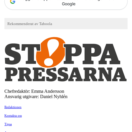
Google
Chefredaktör: Emma Andersson
Ansvarig utgivare: Daniel Nyhlén
Redaktionen
Kontakta oss
Tipsa