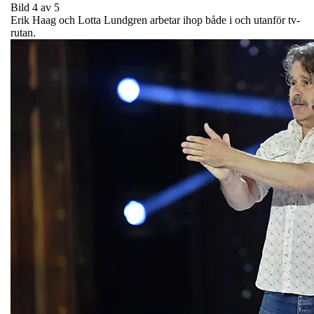
Bild 4 av 5
Erik Haag och Lotta Lundgren arbetar ihop både i och utanför tv-
rutan.