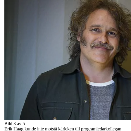
Bild 3 av 5
Erik Haag kunde inte motstå kärleken till programledarkollegan