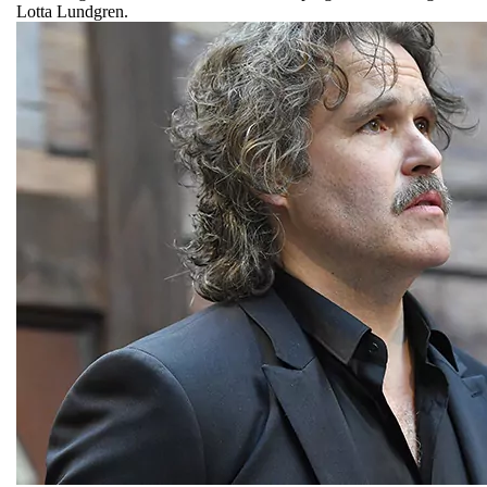
Lotta Lundgren.