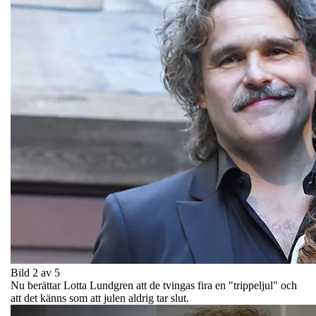
Bild 2 av 5
Nu berättar Lotta Lundgren att de tvingas fira en "trippeljul" och
att det känns som att julen aldrig tar slut.