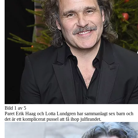
Bild 1 av 5
Paret Erik Haag och Lotta Lundgren har sammanlagt sex barn och
det är ett komplicerat pussel att få ihop julfirandet.