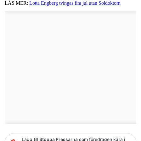
LÄS MER:
Lotta Engberg tvingas fira jul utan Soldoktorn
Lägg till
Stoppa Pressarna
som föredragen källa i