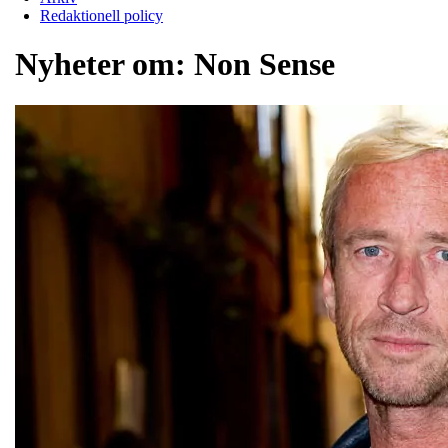
Redaktionell policy
Nyheter om:
Non Sense