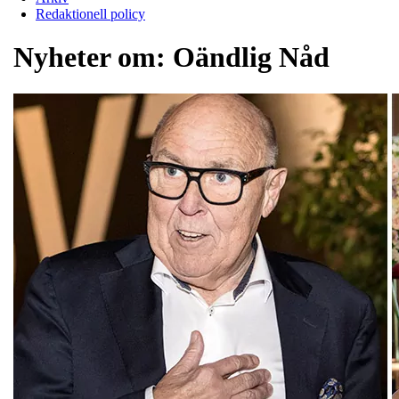
Redaktionell policy
Nyheter om:
Oändlig Nåd