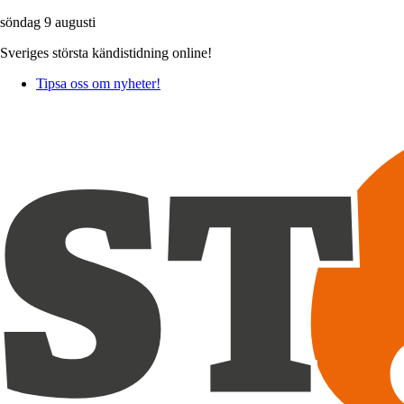
söndag 9 augusti
Sveriges största kändistidning online!
Tipsa oss om nyheter!