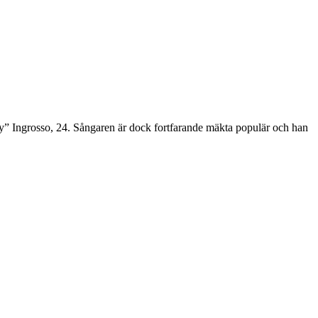
oy” Ingrosso, 24. Sångaren är dock fortfarande mäkta populär och han