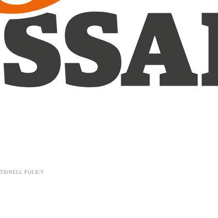
TIONELL POLICY