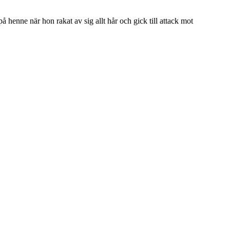
å henne när hon rakat av sig allt hår och gick till attack mot