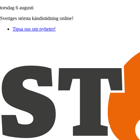
torsdag 6 augusti
Sveriges största kändistidning online!
Tipsa oss om nyheter!