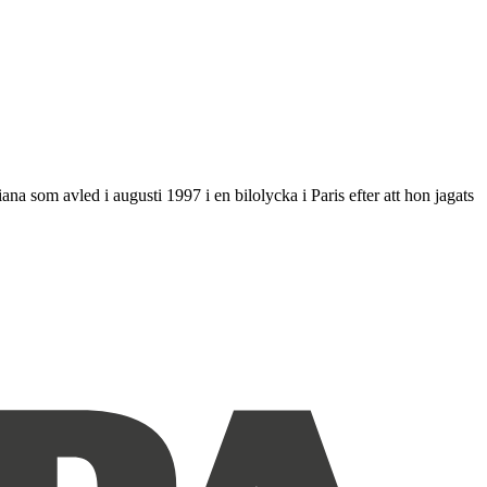
a som avled i augusti 1997 i en bilolycka i Paris efter att hon jagats