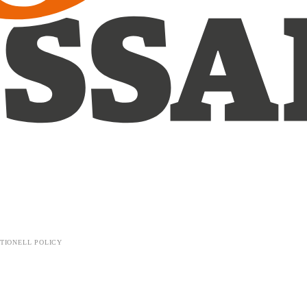
TIONELL POLICY