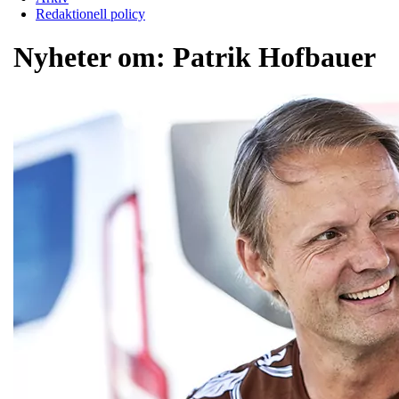
Redaktionell policy
Nyheter om:
Patrik Hofbauer