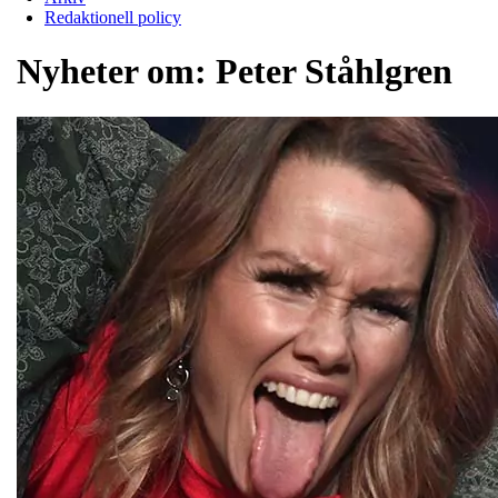
Redaktionell policy
Nyheter om:
Peter Ståhlgren