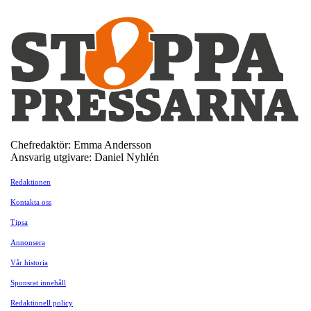
Chefredaktör: Emma Andersson
Ansvarig utgivare: Daniel Nyhlén
Redaktionen
Kontakta oss
Tipsa
Annonsera
Vår historia
Sponsrat innehåll
Redaktionell policy