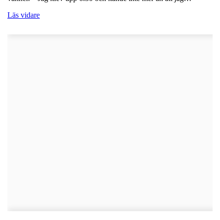
Läs vidare