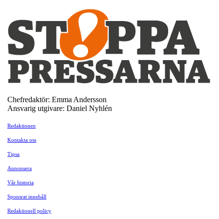
Chefredaktör: Emma Andersson
Ansvarig utgivare: Daniel Nyhlén
Redaktionen
Kontakta oss
Tipsa
Annonsera
Vår historia
Sponsrat innehåll
Redaktionell policy