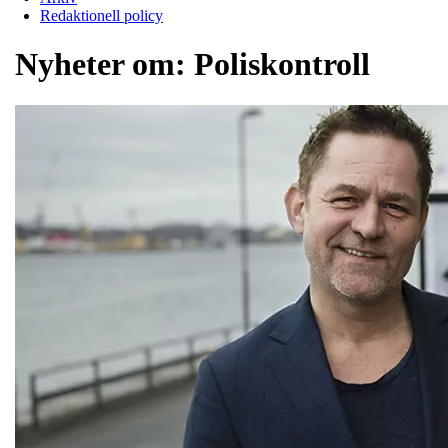
Redaktionell policy
Nyheter om:
Poliskontroll