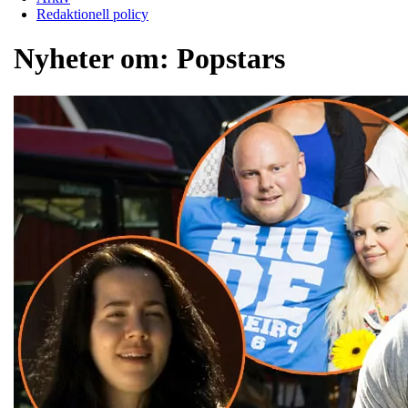
Redaktionell policy
Nyheter om:
Popstars