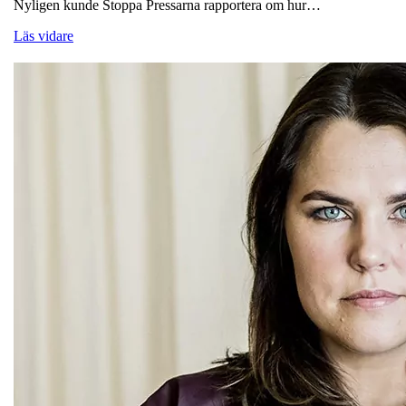
Nyligen kunde Stoppa Pressarna rapportera om hur…
Läs vidare