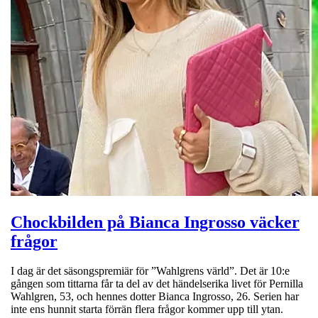
Chockbilden på Bianca Ingrosso väcker
frågor
I dag är det säsongspremiär för ”Wahlgrens värld”. Det är 10:e
gången som tittarna får ta del av det händelserika livet för Pernilla
Wahlgren, 53, och hennes dotter Bianca Ingrosso, 26. Serien har
inte ens hunnit starta förrän flera frågor kommer upp till ytan.