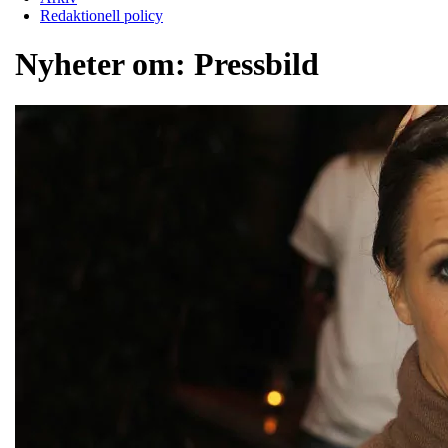
Redaktionell policy
Nyheter om:
Pressbild