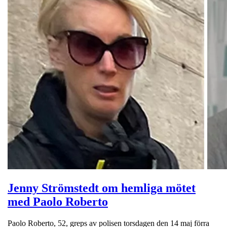
Jenny Strömstedt om hemliga mötet
med Paolo Roberto
Paolo Roberto, 52, greps av polisen torsdagen den 14 maj förra