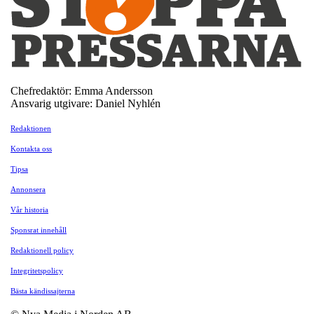
Chefredaktör: Emma Andersson
Ansvarig utgivare: Daniel Nyhlén
Redaktionen
Kontakta oss
Tipsa
Annonsera
Vår historia
Sponsrat innehåll
Redaktionell policy
Integritetspolicy
Bästa kändissajterna