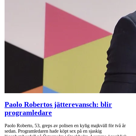
Paolo Robertos jätterevansch: blir
programledare
Paolo Roberto, 53, greps av polisen en kylig majkväll för två år
sedan. Programledaren hade köpt sex på en sjaskig