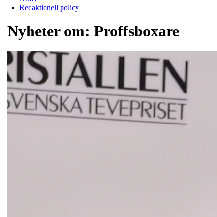
Redaktionell policy
Nyheter om:
Proffsboxare