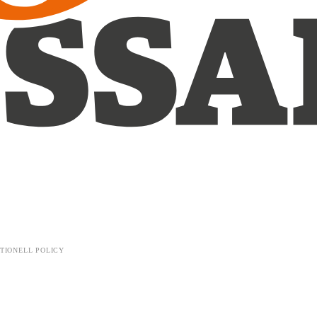
TIONELL POLICY