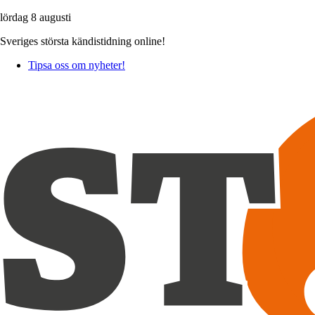
lördag 8 augusti
Sveriges största kändistidning online!
Tipsa oss om nyheter!