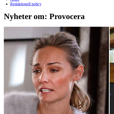
Redaktionell policy
Nyheter om:
Provocera