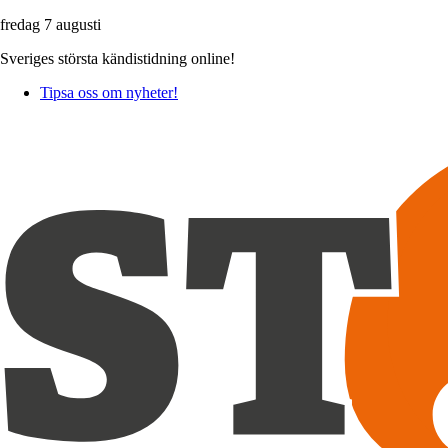
fredag 7 augusti
Sveriges största kändistidning online!
Tipsa oss om nyheter!