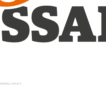
TIONELL POLICY