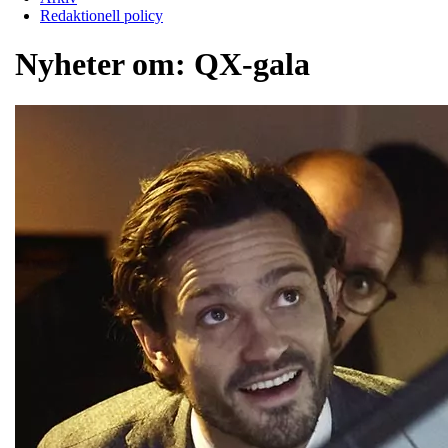
Redaktionell policy
Nyheter om:
QX-gala