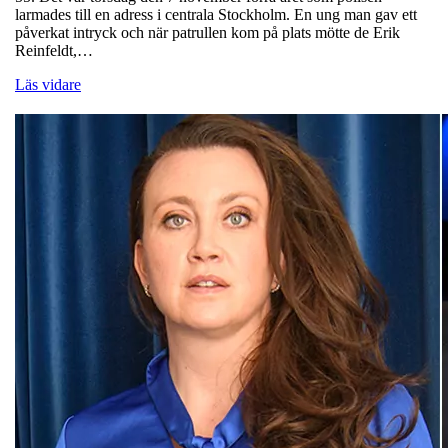
larmades till en adress i centrala Stockholm. En ung man gav ett
påverkat intryck och när patrullen kom på plats mötte de Erik
Reinfeldt,…
Läs vidare