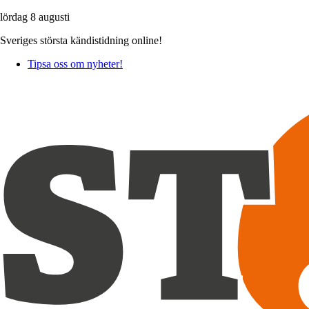
lördag 8 augusti
Sveriges största kändistidning online!
Tipsa oss om nyheter!