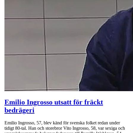
Emilio Ingrosso utsatt för fräckt
bedrägeri
Emilio Ingrosso, 57, blev känd för svenska folket redan under
tidigt 80-tal. Han och storebror Vito Ingrosso, 58, var sexiga och