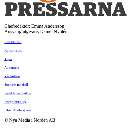
Chefredaktör: Emma Andersson
Ansvarig utgivare: Daniel Nyhlén
Redaktionen
Kontakta oss
Tipsa
Annonsera
Vår historia
Sponsrat innehåll
Redaktionell policy
Integritetspolicy
Bästa kändissajterna
© Nya Media i Norden AB