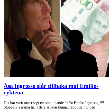
Åsa Ingrosso slår tillbaka mot Emilio-
ryktena
Det har varit minst sagt ett omtumlande år för Emilio Ingrosso, 55.
Stoppa Pressarna har i flera artiklar kunnat redovisa hur den