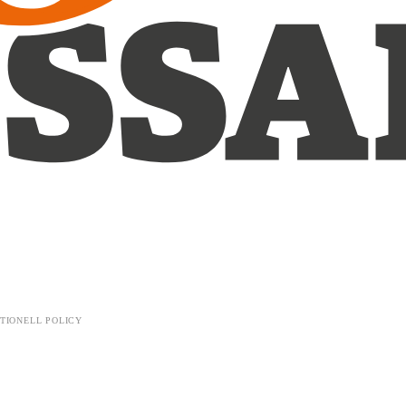
TIONELL POLICY