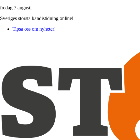
fredag 7 augusti
Sveriges största kändistidning online!
Tipsa oss om nyheter!