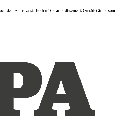
s och den exklusiva stadsdelen 16:e arrondissement. Området är lite som