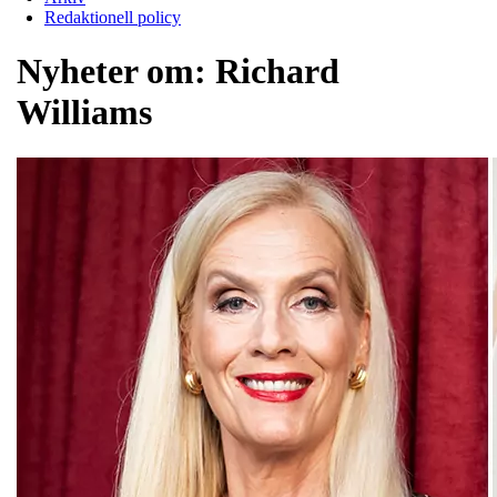
Redaktionell policy
Nyheter om:
Richard
Williams