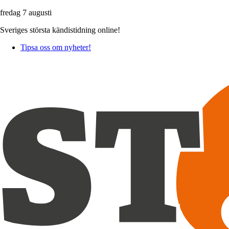
fredag 7 augusti
Sveriges största kändistidning online!
Tipsa oss om nyheter!