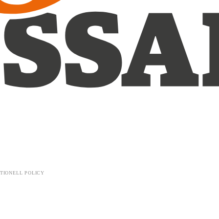
TIONELL POLICY