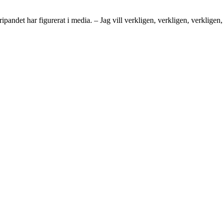
ipandet har figurerat i media. – Jag vill verkligen, verkligen, verkligen,