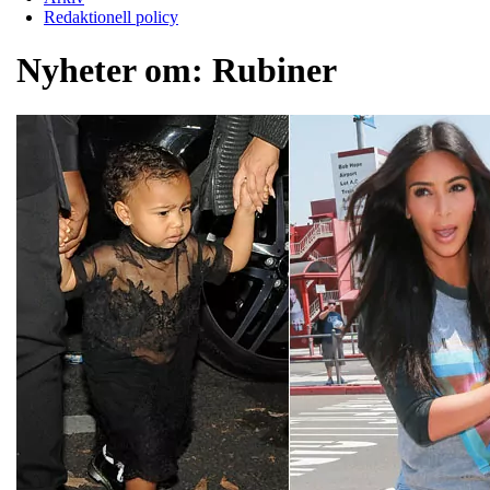
Redaktionell policy
Nyheter om:
Rubiner