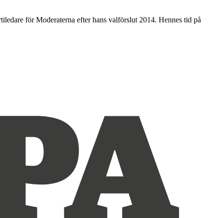
rtiledare för Moderaterna efter hans valförslut 2014. Hennes tid på