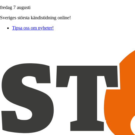
fredag 7 augusti
Sveriges största kändistidning online!
Tipsa oss om nyheter!