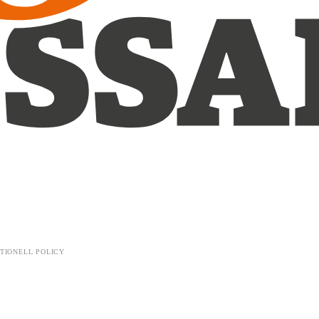
TIONELL POLICY