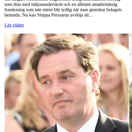
som dras med miljonunderskott och en allmänt amatörmässig
framtoning som inte minst blir tydlig när man granskar bolagets
hemsida. Nu kan Stoppa Pressarna avslöja att…
Läs vidare