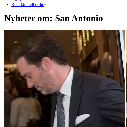
Redaktionell policy
Nyheter om:
San Antonio