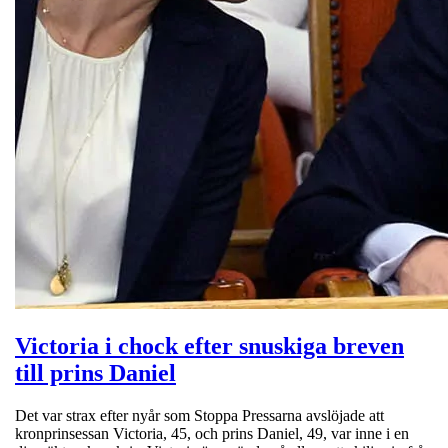
Victoria i chock efter snuskiga breven
till prins Daniel
Det var strax efter nyår som Stoppa Pressarna avslöjade att
kronprinsessan Victoria, 45, och prins Daniel, 49, var inne i en