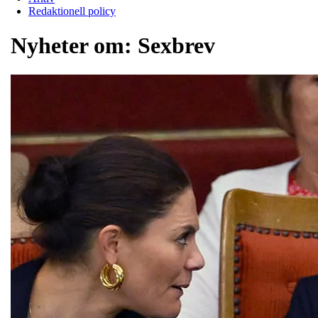
Redaktionell policy
Nyheter om:
Sexbrev