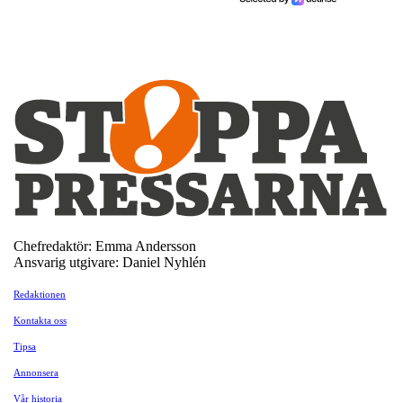
Chefredaktör: Emma Andersson
Ansvarig utgivare: Daniel Nyhlén
Redaktionen
Kontakta oss
Tipsa
Annonsera
Vår historia