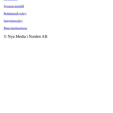
Sponsrat innehåll
Redaktionell policy
Integritetspolicy
Bästa kändissajterna
© Nya Media i Norden AB