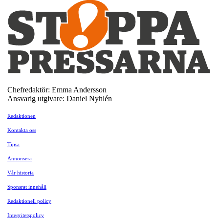
Chefredaktör: Emma Andersson
Ansvarig utgivare: Daniel Nyhlén
Redaktionen
Kontakta oss
Tipsa
Annonsera
Vår historia
Sponsrat innehåll
Redaktionell policy
Integritetspolicy