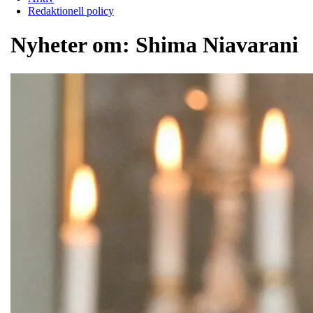
Redaktionell policy
Nyheter om:
Shima Niavarani