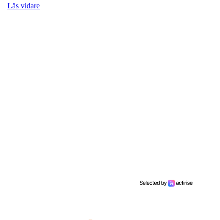
Läs vidare