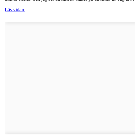
Läs vidare