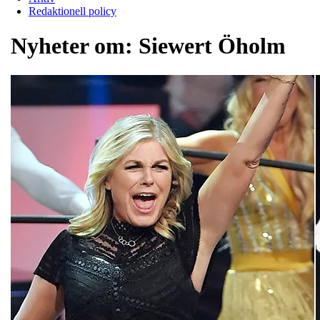
Redaktionell policy
Nyheter om:
Siewert Öholm