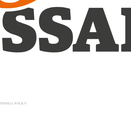
TIONELL POLICY