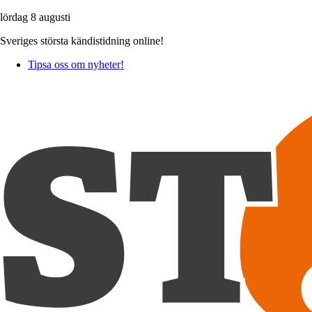
lördag 8 augusti
Sveriges största kändistidning online!
Tipsa oss om nyheter!