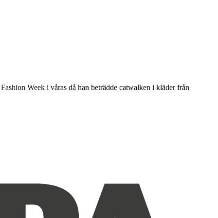
Fashion Week i våras då han beträdde catwalken i kläder från