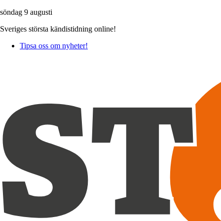
söndag 9 augusti
Sveriges största kändistidning online!
Tipsa oss om nyheter!