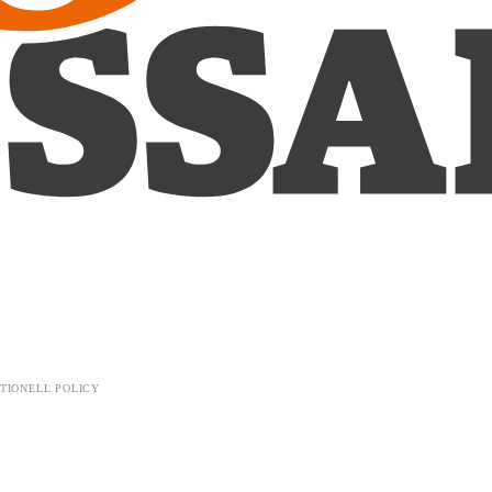
TIONELL POLICY