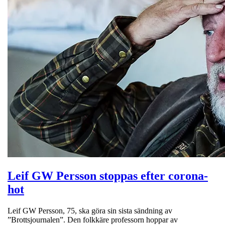
Leif GW Persson stoppas efter corona-
hot
Leif GW Persson, 75, ska göra sin sista sändning av
”Brottsjournalen”. Den folkkäre professorn hoppar av