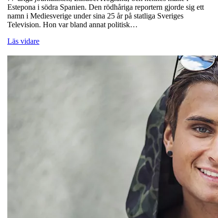
Estepona i södra Spanien. Den rödhåriga reportern gjorde sig ett
namn i Mediesverige under sina 25 år på statliga Sveriges
Television. Hon var bland annat politisk…
Läs vidare