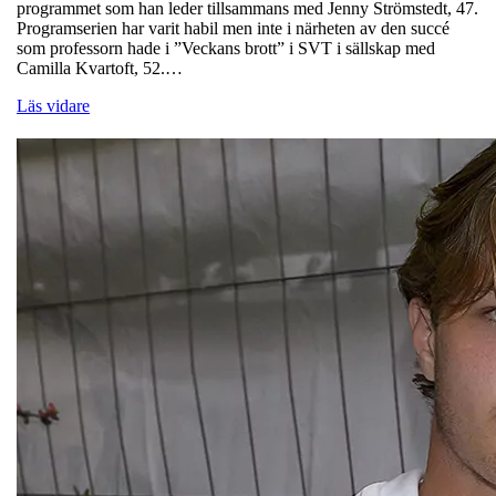
programmet som han leder tillsammans med Jenny Strömstedt, 47.
Programserien har varit habil men inte i närheten av den succé
som professorn hade i ”Veckans brott” i SVT i sällskap med
Camilla Kvartoft, 52.…
Läs vidare