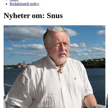
Redaktionell policy
Nyheter om:
Snus