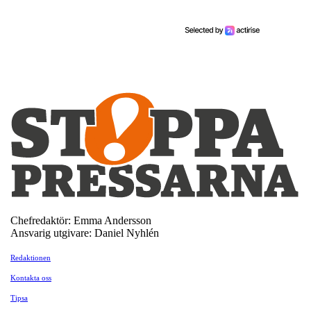
Chefredaktör: Emma Andersson
Ansvarig utgivare: Daniel Nyhlén
Redaktionen
Kontakta oss
Tipsa