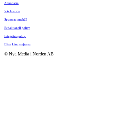
Annonsera
Vår historia
Sponsrat innehåll
Redaktionell policy
Integritetspolicy
Bästa kändissajterna
© Nya Media i Norden AB