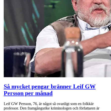
Så mycket pengar bränner Leif GW
Persson per månad
Leif GW Persson, 76, är något så ovanligt som en folkkär
professor. Den framgångsrike kriminologen och författaren är