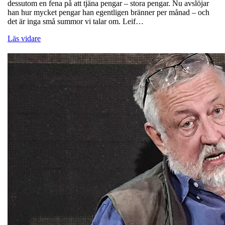
dessutom en fena på att tjäna pengar – stora pengar. Nu avslöjar
han hur mycket pengar han egentligen bränner per månad – och
det är inga små summor vi talar om. Leif…
Läs vidare