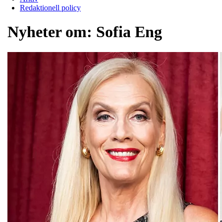
Redaktionell policy
Nyheter om:
Sofia Eng