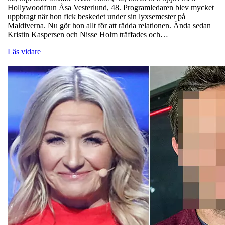
Hollywoodfrun Åsa Vesterlund, 48. Programledaren blev mycket
uppbragt när hon fick beskedet under sin lyxsemester på
Maldiverna. Nu gör hon allt för att rädda relationen. Ända sedan
Kristin Kaspersen och Nisse Holm träffades och…
Läs vidare