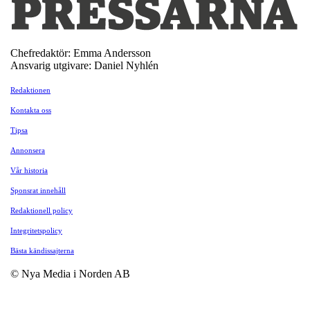
Chefredaktör: Emma Andersson
Ansvarig utgivare: Daniel Nyhlén
Redaktionen
Kontakta oss
Tipsa
Annonsera
Vår historia
Sponsrat innehåll
Redaktionell policy
Integritetspolicy
Bästa kändissajterna
© Nya Media i Norden AB