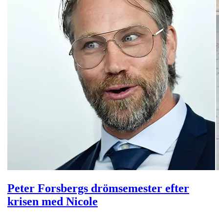
Peter Forsbergs drömsemester efter
krisen med Nicole