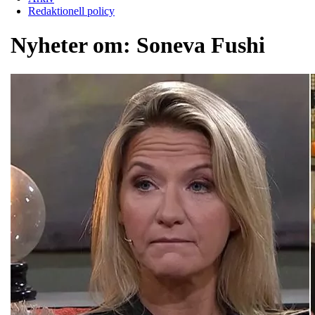
Redaktionell policy
Nyheter om:
Soneva Fushi