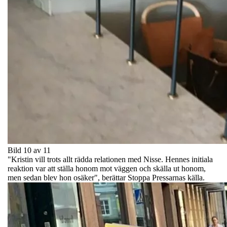
Bild 10 av 11
"Kristin vill trots allt rädda relationen med Nisse. Hennes initiala
reaktion var att ställa honom mot väggen och skälla ut honom,
men sedan blev hon osäker", berättar Stoppa Pressarnas källa.