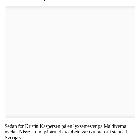
Sedan for Kristin Kaspersen på en lyxsemester på Maldiverna
medan Nisse Holm på grund av arbete var tvungen att stanna i
Sverige.