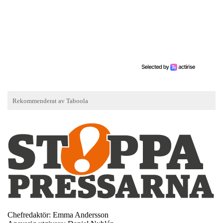
Chefredaktör: Emma Andersson