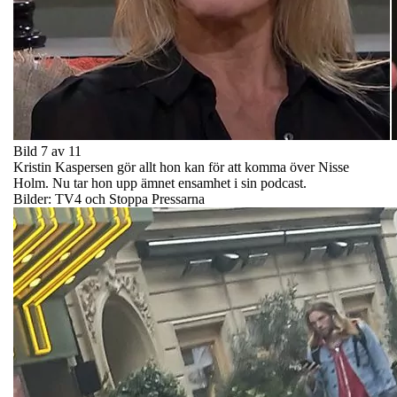
Bild 7 av 11
Kristin Kaspersen gör allt hon kan för att komma över Nisse
Holm. Nu tar hon upp ämnet ensamhet i sin podcast.
Bilder: TV4 och Stoppa Pressarna