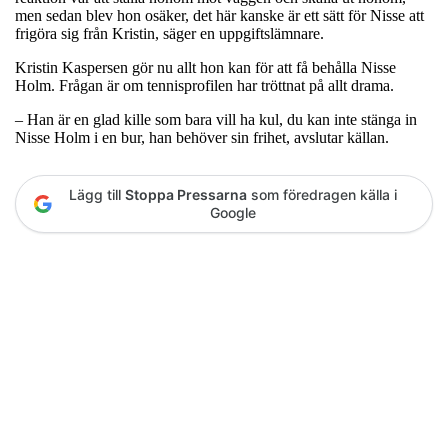
men sedan blev hon osäker, det här kanske är ett sätt för Nisse att
frigöra sig från Kristin, säger en uppgiftslämnare.
Kristin Kaspersen gör nu allt hon kan för att få behålla Nisse
Holm. Frågan är om tennisprofilen har tröttnat på allt drama.
– Han är en glad kille som bara vill ha kul, du kan inte stänga in
Nisse Holm i en bur, han behöver sin frihet, avslutar källan.
Lägg till
Stoppa Pressarna
som föredragen källa i
Google