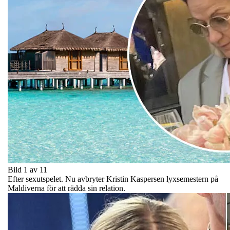
Bild 1 av 11
Efter sexutspelet. Nu avbryter Kristin Kaspersen lyxsemestern på
Maldiverna för att rädda sin relation.