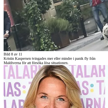
Bild 8 av 11
Kristin Kaspersen tvingades mer eller mindre i panik fly från
Maldiverna för att försöka lösa situationen.