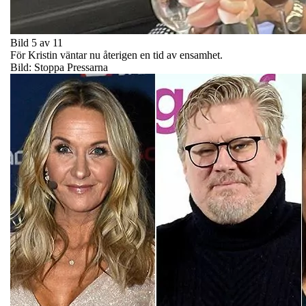
Bild 5 av 11
För Kristin väntar nu återigen en tid av ensamhet.
Bild: Stoppa Pressarna