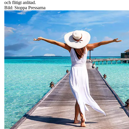
och flitigt anlitad.
Bild: Stoppa Pressarna