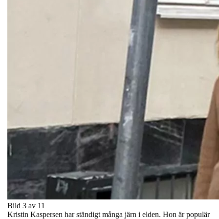
Bild 3 av 11
Kristin Kaspersen har ständigt många järn i elden. Hon är populär