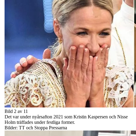
Bild 2 av 11
Det var under nyårsafton 2021 som Kristin Kaspersen och Nisse
Holm träffades under festliga former.
Bilder: TT och Stoppa Pressarna