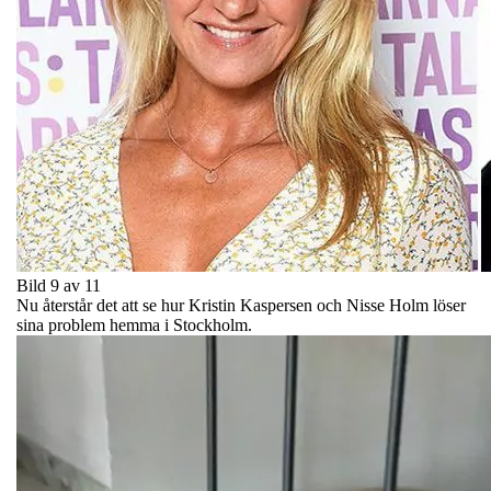
Bild 9 av 11
Nu återstår det att se hur Kristin Kaspersen och Nisse Holm löser
sina problem hemma i Stockholm.