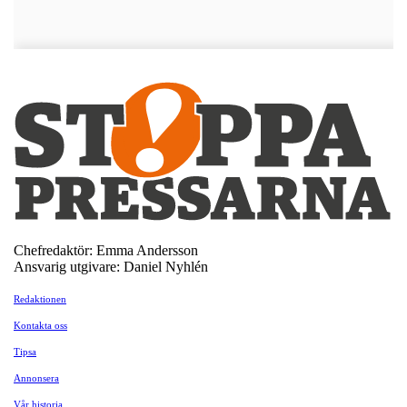
Chefredaktör: Emma Andersson
Ansvarig utgivare: Daniel Nyhlén
Redaktionen
Kontakta oss
Tipsa
Annonsera
Vår historia