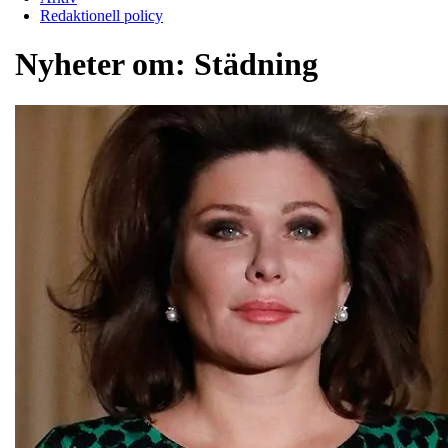
Redaktionell policy
Nyheter om:
Städning