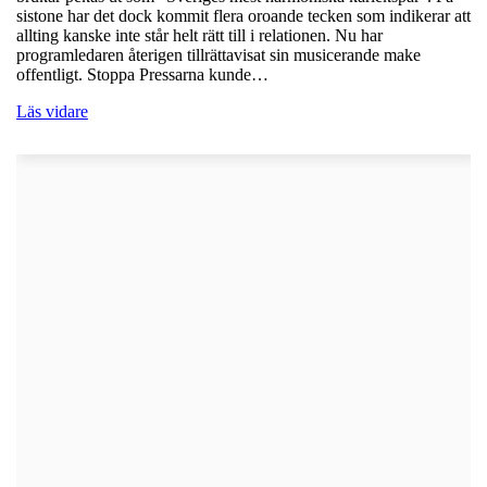
sistone har det dock kommit flera oroande tecken som indikerar att
allting kanske inte står helt rätt till i relationen. Nu har
programledaren återigen tillrättavisat sin musicerande make
offentligt. Stoppa Pressarna kunde…
Läs vidare