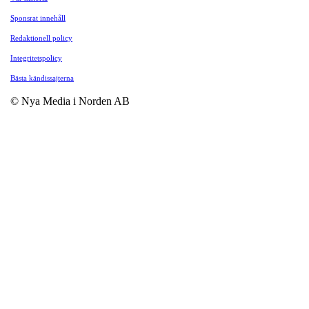
Sponsrat innehåll
Redaktionell policy
Integritetspolicy
Bästa kändissajterna
© Nya Media i Norden AB