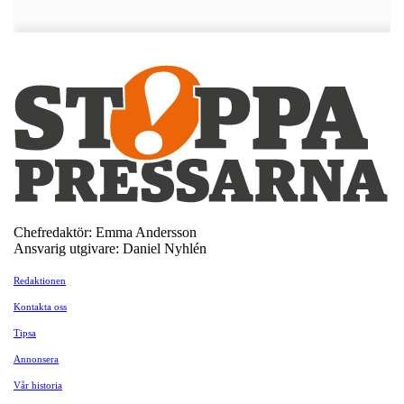
Chefredaktör: Emma Andersson
Ansvarig utgivare: Daniel Nyhlén
Redaktionen
Kontakta oss
Tipsa
Annonsera
Vår historia