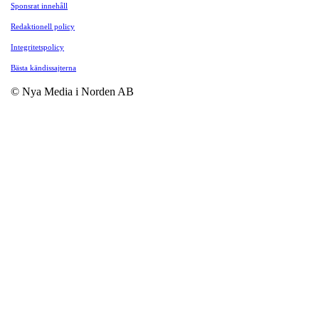
Sponsrat innehåll
Redaktionell policy
Integritetspolicy
Bästa kändissajterna
© Nya Media i Norden AB