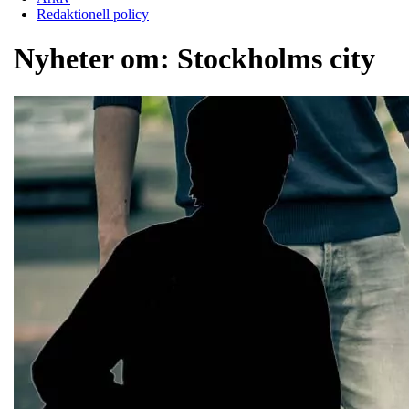
Redaktionell policy
Nyheter om:
Stockholms city