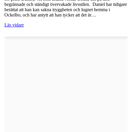
begränsade och ständigt övervakade livsstilen. Daniel har tidigare
berättat att han kan sakna tryggheten och lugnet hemma i
Ockelbo, och har antytt att han tycker att det är…
Läs vidare