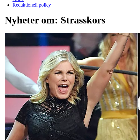
Redaktionell policy
Nyheter om:
Strasskors