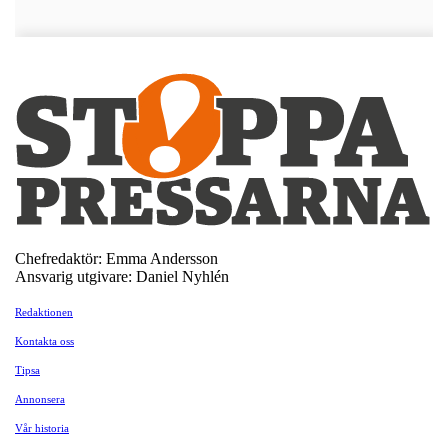
Chefredaktör: Emma Andersson
Ansvarig utgivare: Daniel Nyhlén
Redaktionen
Kontakta oss
Tipsa
Annonsera
Vår historia