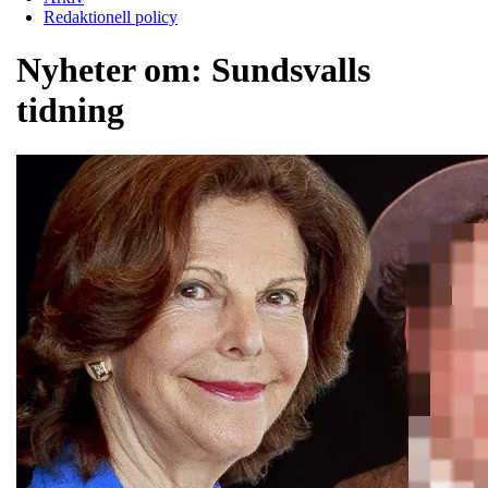
Redaktionell policy
Nyheter om:
Sundsvalls
tidning