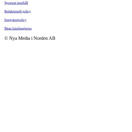
Sponsrat innehåll
Redaktionell policy
Integritetspolicy
Bästa kändissajterna
© Nya Media i Norden AB