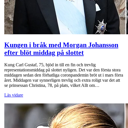
Kungen i bråk med Morgan Johansson
efter blöt middag på slottet
Kung Carl Gustaf, 75, bjöd in till en fin och trevlig
representationsmiddag på slottet nyligen. Det var den första stora
middagen sedan den förhatliga coronpandemin bröt ut i mars förra
året. Middagen var synnerligen trevlig och extra roligt var det att
se prinsessan Christina, 78, på plats, vilket Allt om…
Läs vidare