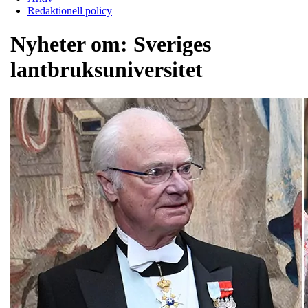
Redaktionell policy
Nyheter om:
Sveriges
lantbruksuniversitet