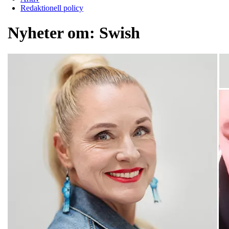
Redaktionell policy
Nyheter om:
Swish