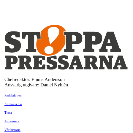
Chefredaktör: Emma Andersson
Ansvarig utgivare: Daniel Nyhlén
Redaktionen
Kontakta oss
Tipsa
Annonsera
Vår historia