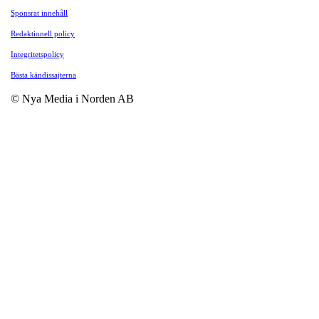
Sponsrat innehåll
Redaktionell policy
Integritetspolicy
Bästa kändissajterna
© Nya Media i Norden AB