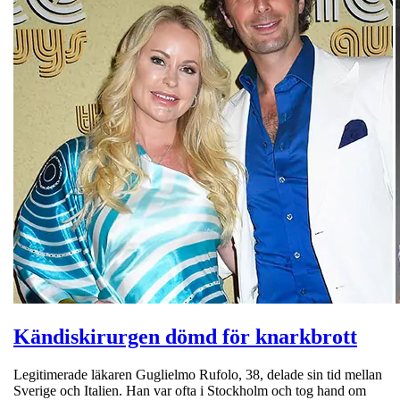
Kändiskirurgen dömd för knarkbrott
Legitimerade läkaren Guglielmo Rufolo, 38, delade sin tid mellan
Sverige och Italien. Han var ofta i Stockholm och tog hand om