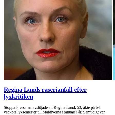
Regina Lunds raserianfall efter
lyxkritiken
Stoppa Pressarna avslöjade att Regina Lund, 53, åkte på två
veckors lyxsemester till Maldiverna i januari i år. Samtidigt var