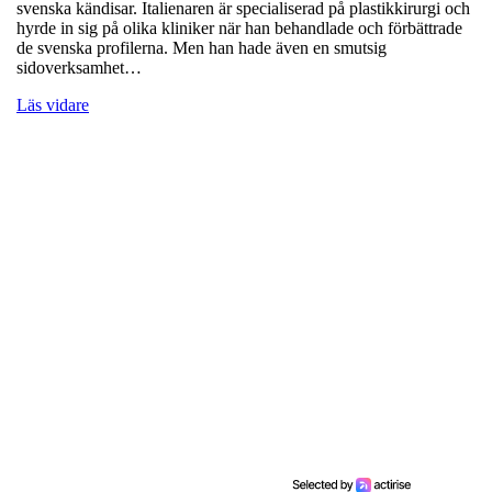
svenska kändisar. Italienaren är specialiserad på plastikkirurgi och
hyrde in sig på olika kliniker när han behandlade och förbättrade
de svenska profilerna. Men han hade även en smutsig
sidoverksamhet…
Läs vidare