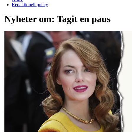
Redaktionell policy
Nyheter om:
Tagit en paus