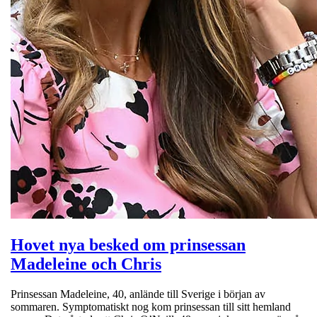
Hovet nya besked om prinsessan
Madeleine och Chris
Prinsessan Madeleine, 40, anlände till Sverige i början av
sommaren. Symptomatiskt nog kom prinsessan till sitt hemland