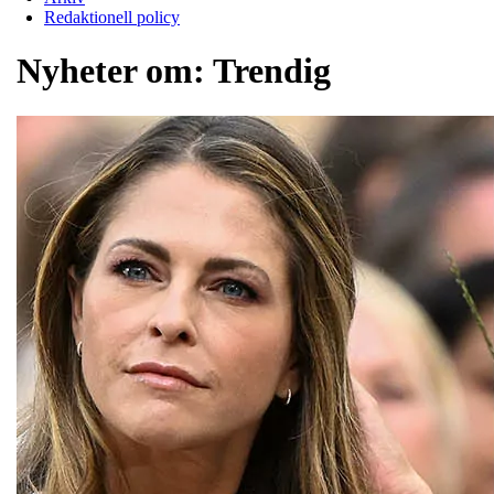
Redaktionell policy
Nyheter om:
Trendig