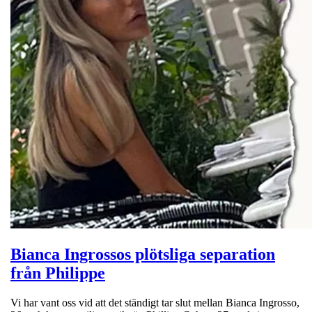
Bianca Ingrossos plötsliga separation
från Philippe
Vi har vant oss vid att det ständigt tar slut mellan Bianca Ingrosso,