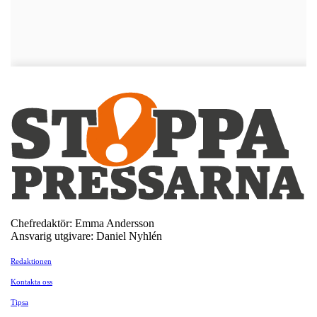
Chefredaktör: Emma Andersson
Ansvarig utgivare: Daniel Nyhlén
Redaktionen
Kontakta oss
Tipsa