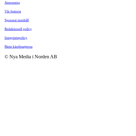
Annonsera
Vår historia
Sponsrat innehåll
Redaktionell policy
Integritetspolicy
Bästa kändissajterna
© Nya Media i Norden AB