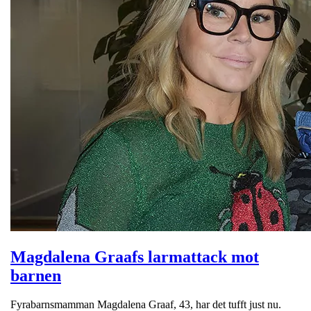
Magdalena Graafs larmattack mot
barnen
Fyrabarnsmamman Magdalena Graaf, 43, har det tufft just nu.