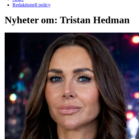
Redaktionell policy
Nyheter om:
Tristan Hedman