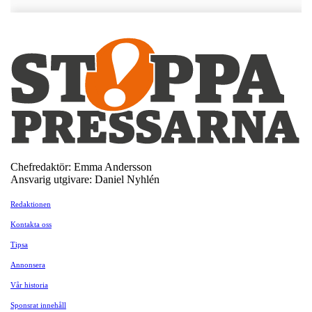
Chefredaktör: Emma Andersson
Ansvarig utgivare: Daniel Nyhlén
Redaktionen
Kontakta oss
Tipsa
Annonsera
Vår historia
Sponsrat innehåll