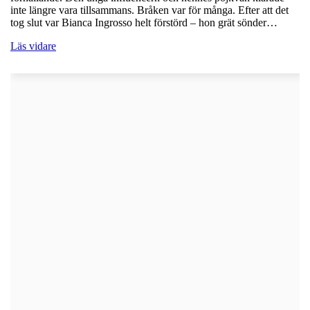
inte längre vara tillsammans. Bråken var för många. Efter att det
tog slut var Bianca Ingrosso helt förstörd – hon grät sönder…
Läs vidare