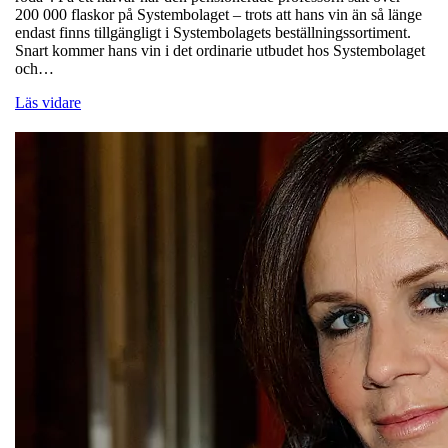
200 000 flaskor på Systembolaget – trots att hans vin än så länge
endast finns tillgängligt i Systembolagets beställningssortiment.
Snart kommer hans vin i det ordinarie utbudet hos Systembolaget
och…
Läs vidare