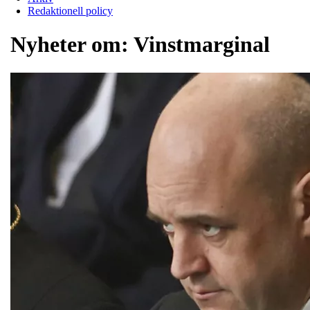
Redaktionell policy
Nyheter om:
Vinstmarginal