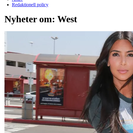
Redaktionell policy
Nyheter om:
West