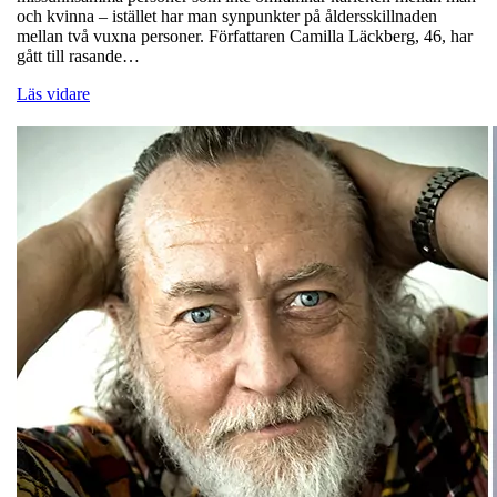
och kvinna – istället har man synpunkter på åldersskillnaden
mellan två vuxna personer. Författaren Camilla Läckberg, 46, har
gått till rasande…
Läs vidare