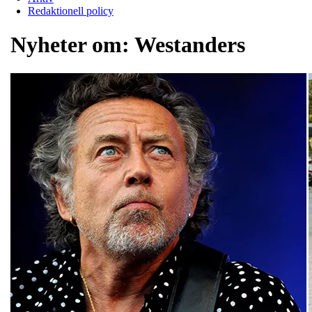
Redaktionell policy
Nyheter om:
Westanders