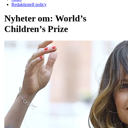
Redaktionell policy
Nyheter om:
World’s
Children’s Prize