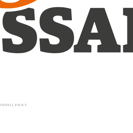
TIONELL POLICY