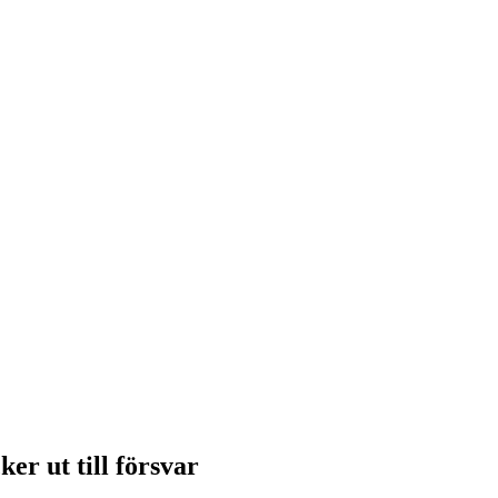
er ut till försvar