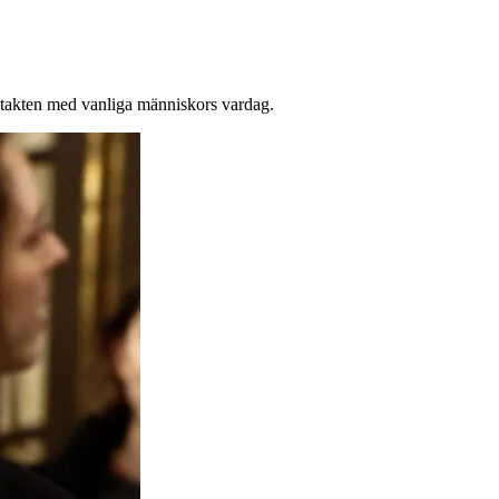
ontakten med vanliga människors vardag.