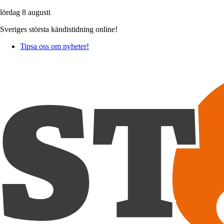
lördag 8 augusti
Sveriges största kändistidning online!
Tipsa oss om nyheter!