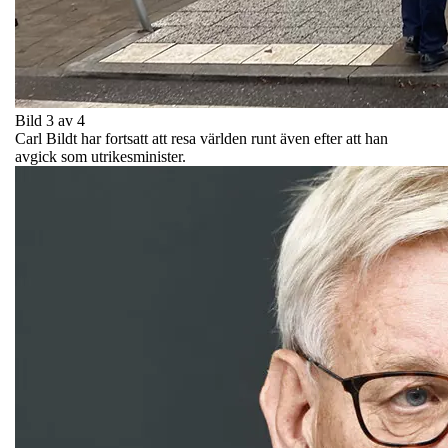
Bild 3 av 4
Carl Bildt har fortsatt att resa världen runt även efter att han
avgick som utrikesminister.