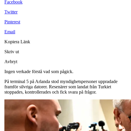
Facebook
Twitter
Pinterest
Email
Kopiera Länk
Skriv ut
Avbryt
Ingen verkade förstå vad som pågick.
På terminal 5 på Arlanda stod myndighetspersoner uppradade
framför silvriga datorer. Resenärer som landat från Turkiet
stoppades, kontrollerades och fick svara på frågor.