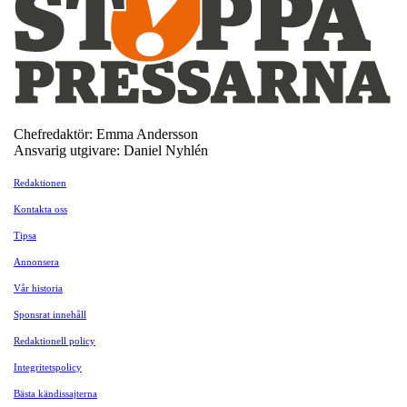
Chefredaktör: Emma Andersson
Ansvarig utgivare: Daniel Nyhlén
Redaktionen
Kontakta oss
Tipsa
Annonsera
Vår historia
Sponsrat innehåll
Redaktionell policy
Integritetspolicy
Bästa kändissajterna