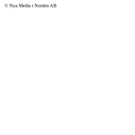
© Nya Media i Norden AB