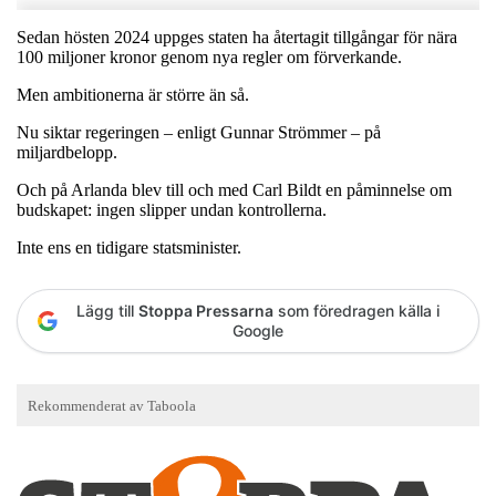
Sedan hösten 2024 uppges staten ha återtagit tillgångar för nära
100 miljoner kronor genom nya regler om förverkande.
Men ambitionerna är större än så.
Nu siktar regeringen – enligt Gunnar Strömmer – på
miljardbelopp.
Och på Arlanda blev till och med Carl Bildt en påminnelse om
budskapet: ingen slipper undan kontrollerna.
Inte ens en tidigare statsminister.
Lägg till
Stoppa Pressarna
som föredragen källa i
Google