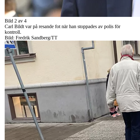
Bild 2 av 4
Carl Bildt var på resande fot när han stoppades av polis för
kontroll.
Bild: Fredrik Sandberg/TT